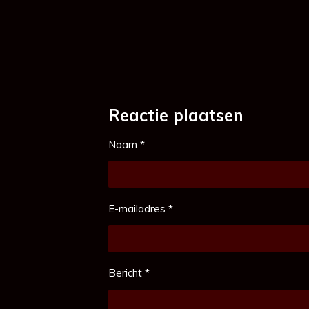
Reactie plaatsen
Naam *
E-mailadres *
Bericht *