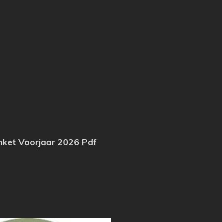
nket Voorjaar 2026 Pdf