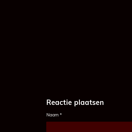
Reactie plaatsen
Naam *