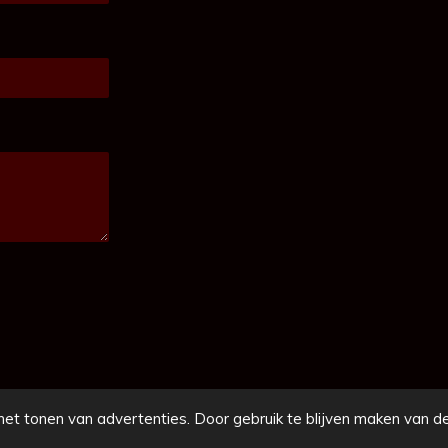
et tonen van advertenties. Door gebruik te blijven maken van de