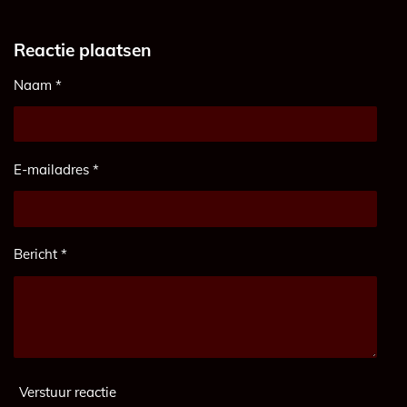
Reactie plaatsen
Naam *
E-mailadres *
Bericht *
Verstuur reactie