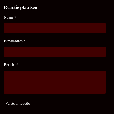
Reactie plaatsen
Naam *
E-mailadres *
Bericht *
Verstuur reactie