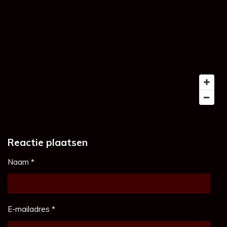
Reactie plaatsen
Naam *
E-mailadres *