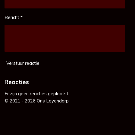
Bericht *
Verstuur reactie
Reacties
Er zijn geen reacties geplaatst.
© 2021 - 2026 Ons Leyendorp