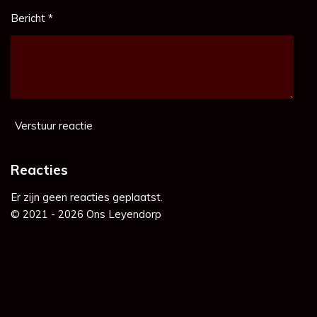
Bericht *
Verstuur reactie
Reacties
Er zijn geen reacties geplaatst.
© 2021 - 2026 Ons Leyendorp