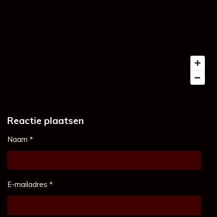
Reactie plaatsen
Naam *
E-mailadres *