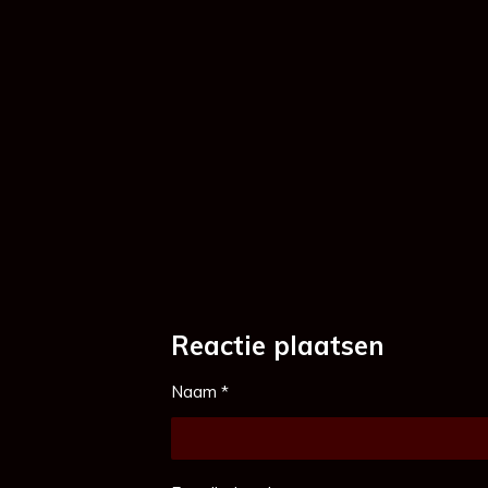
Reactie plaatsen
Naam *